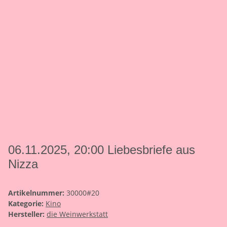
06.11.2025, 20:00 Liebesbriefe aus
Nizza
Artikelnummer:
30000#20
Kategorie:
Kino
Hersteller:
die Weinwerkstatt