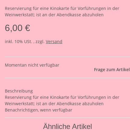
Reservierung für eine Kinokarte für Vorführungen in der
Weinwerkstatt; ist an der Abendkasse abzuholen
6,00 €
inkl. 10% USt. , zzgl.
Versand
Momentan nicht verfügbar
Frage zum Artikel
Beschreibung
Reservierung für eine Kinokarte für Vorführungen in der
Weinwerkstatt; ist an der Abendkasse abzuholen
Benachrichtigen, wenn verfügbar
Ähnliche Artikel