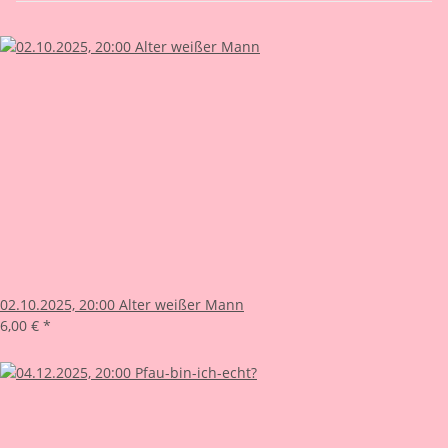
02.10.2025, 20:00 Alter weißer Mann
6,00 €
*