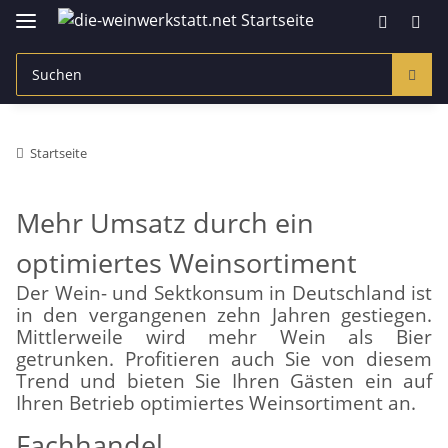
Startseite
Mehr Umsatz durch ein
optimiertes Weinsortiment
Der Wein- und Sektkonsum in Deutschland ist
in den vergangenen zehn Jahren gestiegen.
Mittlerweile wird mehr Wein als Bier
getrunken. Profitieren auch Sie von diesem
Trend und bieten Sie Ihren Gästen ein auf
Ihren Betrieb optimiertes Weinsortiment an.
Fachhandel