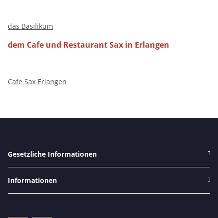
das Basilikum
dem Cafe und Restaurant Sax in Erlangen
Cafe Sax Erlangen
Gesetzliche Informationen
Informationen