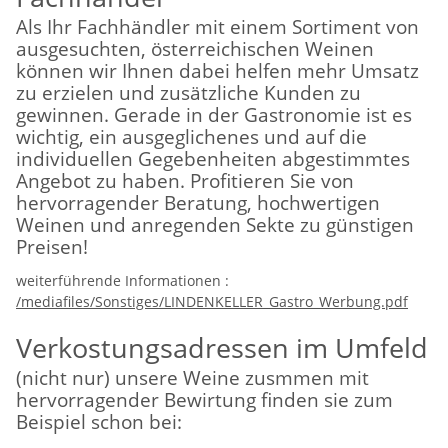
Als Ihr Fachhändler mit einem Sortiment von
ausgesuchten, österreichischen Weinen
können wir Ihnen dabei helfen mehr Umsatz
zu erzielen und zusätzliche Kunden zu
gewinnen. Gerade in der Gastronomie ist es
wichtig, ein ausgeglichenes und auf die
individuellen Gegebenheiten abgestimmtes
Angebot zu haben. Profitieren Sie von
hervorragender Beratung, hochwertigen
Weinen und anregenden Sekte zu günstigen
Preisen!
weiterführende Informationen :
/mediafiles/Sonstiges/LINDENKELLER_Gastro_Werbung.pdf
Verkostungsadressen im Umfeld
(nicht nur) unsere Weine zusmmen mit
hervorragender Bewirtung finden sie zum
Beispiel schon bei: