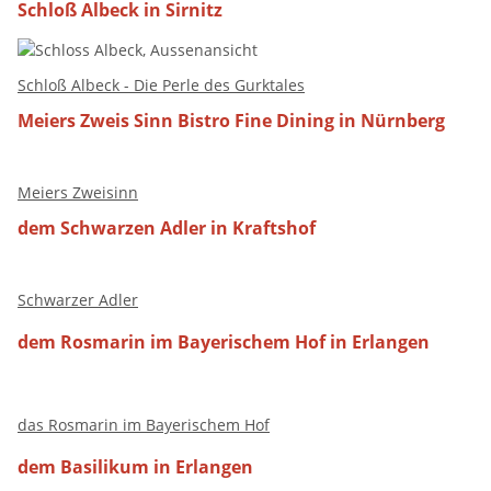
Schloß Albeck in Sirnitz
Schloß Albeck - Die Perle des Gurktales
Meiers Zweis Sinn Bistro Fine Dining in Nürnberg
Meiers Zweisinn
dem Schwarzen Adler in Kraftshof
Schwarzer Adler
dem Rosmarin im Bayerischem Hof in Erlangen
das Rosmarin im Bayerischem Hof
dem Basilikum in Erlangen