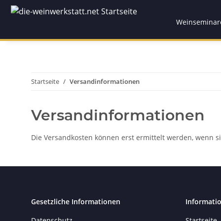
Weinseminar
Startseite
Versandinformationen
Versandinformationen
Die Versandkosten können erst ermittelt werden, wenn si
Gesetzliche Informationen
Informati
Datenschutz
Startseite