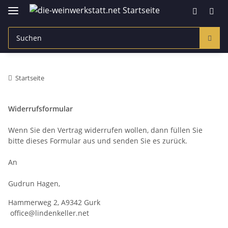
Startseite
Widerrufsformular
Wenn Sie den Vertrag widerrufen wollen, dann füllen Sie
bitte dieses Formular aus und senden Sie es zurück.
An
Gudrun Hagen,
Hammerweg 2, A9342 Gurk
office@lindenkeller.net