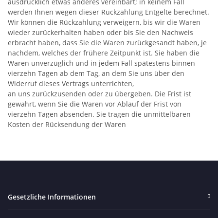
ausdrücklich etwas anderes vereinbart; in keinem Fall
werden Ihnen wegen dieser Rückzahlung Entgelte berechnet.
Wir können die Rückzahlung verweigern, bis wir die Waren
wieder zurückerhalten haben oder bis Sie den Nachweis
erbracht haben, dass Sie die Waren zurückgesandt haben, je
nachdem, welches der frühere Zeitpunkt ist. Sie haben die
Waren unverzüglich und in jedem Fall spätestens binnen
vierzehn Tagen ab dem Tag, an dem Sie uns über den
Widerruf dieses Vertrags unterrichten,
an uns zurückzusenden oder zu übergeben. Die Frist ist
gewahrt, wenn Sie die Waren vor Ablauf der Frist von
vierzehn Tagen absenden. Sie tragen die unmittelbaren
Kosten der Rücksendung der Waren
Gesetzliche Informationen