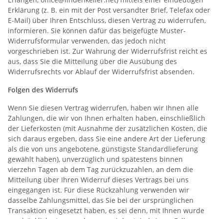
Erklärung (z. B. ein mit der Post versandter Brief, Telefax oder
E-Mail) über Ihren Entschluss, diesen Vertrag zu widerrufen,
informieren. Sie können dafür das beigefügte Muster-
Widerrufsformular verwenden, das jedoch nicht
vorgeschrieben ist. Zur Wahrung der Widerrufsfrist reicht es
aus, dass Sie die Mitteilung über die Ausübung des
Widerrufsrechts vor Ablauf der Widerrufsfrist absenden.
Folgen des Widerrufs
Wenn Sie diesen Vertrag widerrufen, haben wir Ihnen alle
Zahlungen, die wir von Ihnen erhalten haben, einschließlich
der Lieferkosten (mit Ausnahme der zusätzlichen Kosten, die
sich daraus ergeben, dass Sie eine andere Art der Lieferung
als die von uns angebotene, günstigste Standardlieferung
gewählt haben), unverzüglich und spätestens binnen
vierzehn Tagen ab dem Tag zurückzuzahlen, an dem die
Mitteilung über Ihren Widerruf dieses Vertrags bei uns
eingegangen ist. Für diese Rückzahlung verwenden wir
dasselbe Zahlungsmittel, das Sie bei der ursprünglichen
Transaktion eingesetzt haben, es sei denn, mit Ihnen wurde